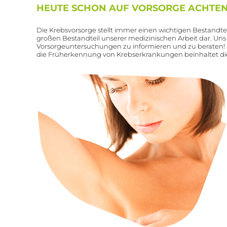
HEUTE SCHON AUF VORSORGE ACHTE
Die Krebsvorsorge stellt immer einen wichtigen Bestandte
großen Bestandteil unserer medizinischen Arbeit dar. Uns 
Vorsorgeuntersuchungen zu informieren und zu beraten
die Früherkennung von Krebserkrankungen beinhaltet die 