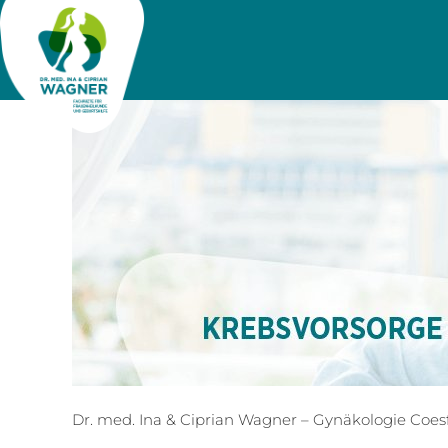
Dr. med. Ina & Ciprian Wagner – Gynäkologie Coes