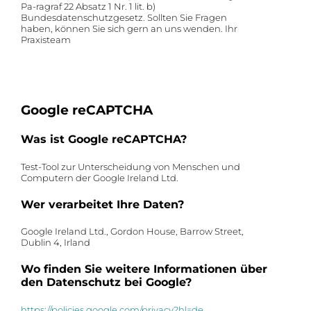
Pa-ragraf 22 Absatz 1 Nr. 1 lit. b)
Bundesdatenschutzgesetz. Sollten Sie Fragen
haben, können Sie sich gern an uns wenden. Ihr
Praxisteam
Google reCAPTCHA
Was ist Google reCAPTCHA?
Test-Tool zur Unterscheidung von Menschen und
Computern der Google Ireland Ltd.
Wer verarbeitet Ihre Daten?
Google Ireland Ltd., Gordon House, Barrow Street,
Dublin 4, Irland
Wo finden Sie weitere Informationen über
den Datenschutz bei Google?
https://policies.google.com/privacy?hl=de