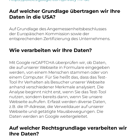
Auf welcher Grundlage übertragen wir Ihre
Daten in die USA?
Auf Grundlage des Angemessenheitsbeschlusses
der Europäischen Kommission sowie der
entsprechenden Zertifizierung des Unternehmens.
Wie verarbeiten wir Ihre Daten?
Mit Google reCAPTCHA überprüfen wir, ob Daten,
die auf unserer Webseite in Formulare eingegeben
werden, von einem Menschen stammen oder von
einem Computer. Für Sie heißt das, dass das Test-
Tool Ihr Verhalten als Besucher unserer Webseite
anhand verschiedener Merkmale analysiert. Die
Analyse beginnt nicht erst, wenn Sie das Test-Tool
nutzen, sondern bereits dann, wenn Sie unsere
Webseite aufrufen. Erfasst werden diverse Daten,
z.B. die IP-Adresse, die Verweildauer auf unserer
Webseite und getätigte Mausbewegungen. Die
Daten werden an Google weitergeleitet.
Auf welcher Rechtsgrundlage verarbeiten wir
Ihre Daten?