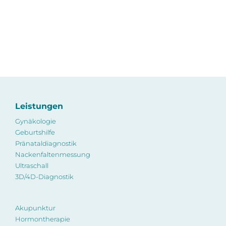
Leistungen
Gynäkologie
Geburtshilfe
Pränataldiagnostik
Nackenfaltenmessung
Ultraschall
3D/4D-Diagnostik
Akupunktur
Hormontherapie