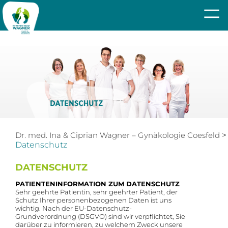
Dr. med. Ina & Ciprian Wagner – Gynäkologie Coesfeld
>
Datenschutz
DATENSCHUTZ
PATIENTENINFORMATION ZUM DATENSCHUTZ
Sehr geehrte Patientin, sehr geehrter Patient, der
Schutz Ihrer personenbezogenen Daten ist uns
wichtig. Nach der EU-Datenschutz-
Grundverordnung (DSGVO) sind wir verpflichtet, Sie
darüber zu informieren, zu welchem Zweck unsere