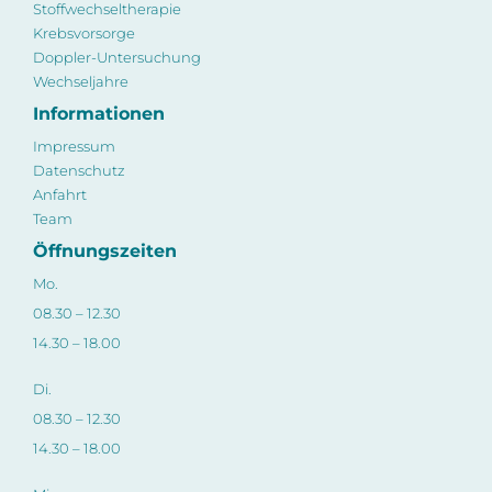
Stoffwechseltherapie
Krebsvorsorge
Doppler-Untersuchung
Wechseljahre
Informationen
Impressum
Datenschutz
Anfahrt
Team
Öffnungszeiten
Mo.
08.30 – 12.30
14.30 – 18.00
Di.
08.30 – 12.30
14.30 – 18.00